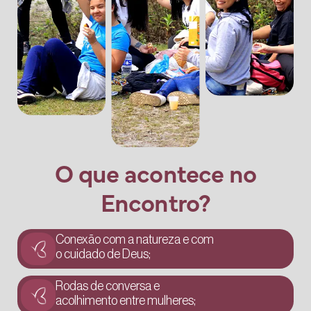
O que acontece no
Encontro?
Conexão com a natureza e com
o cuidado de Deus;
Rodas de conversa e
acolhimento entre mulheres;