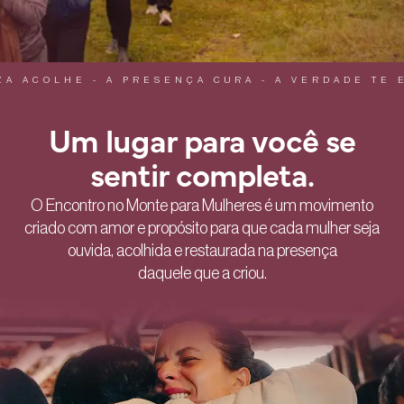
COLHE - A PRESENÇA CURA - A VERDADE TE ENC
Um lugar para você se
sentir completa.
O Encontro no Monte para Mulheres é um movimento
criado com amor e propósito para que cada mulher seja
ouvida, acolhida e restaurada na presença
daquele que a criou.