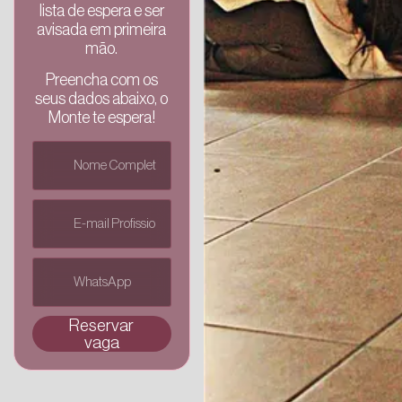
lista de espera e ser
avisada em primeira
mão.
Preencha com os
seus dados abaixo, o
Monte te espera!
Reservar
vaga